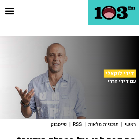
דידי לוקאלי
עם דידי הררי
ראשי
|
תוכניות מלאות
|
RSS
|
פייסבוק