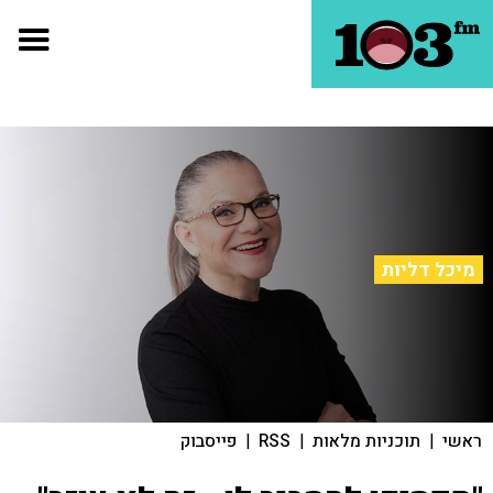
מיכל דליות
ראשי
|
תוכניות מלאות
|
RSS
|
פייסבוק