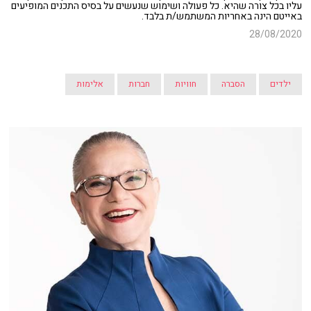
עליו בכל צורה שהיא. כל פעולה ושימוש שנעשים על בסיס התכנים המופיעים
באייטם הינה באחריות המשתמש/ת בלבד.
28/08/2020
ילדים
הסברה
חוויות
חברות
אלימות