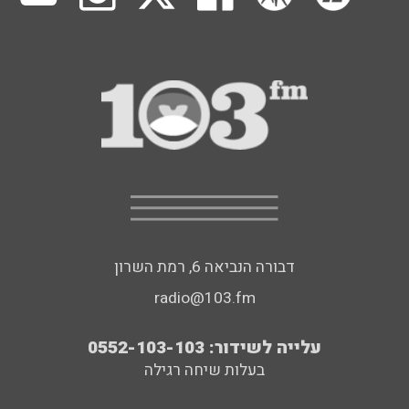
דבורה הנביאה 6, רמת השרון
radio@103.fm
עלייה לשידור: 0552-103-103
בעלות שיחה רגילה