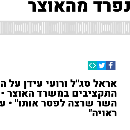
נפרד מהאוצר
אראל סג"ל ורועי עידן על 
התקציבים במשרד האוצר • ס
השר שרצה לפטר אותו" • עי
ראויה"