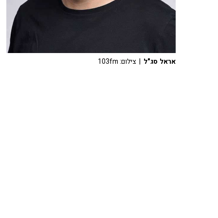
אראל סג"ל
| צילום: 103fm