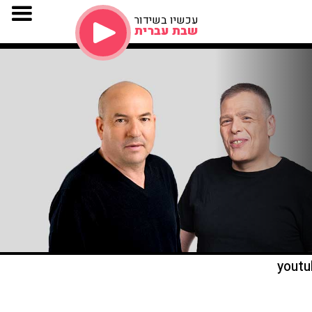
עכשיו בשידור
שבת עברית