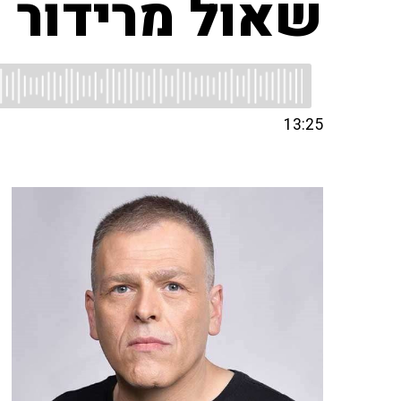
שאול מרידור 
13:25