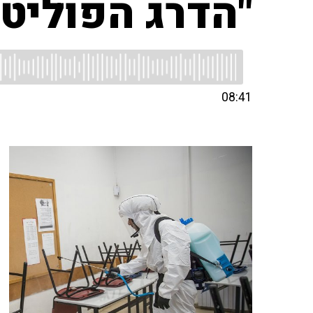
"הדרג הפוליט
08:41