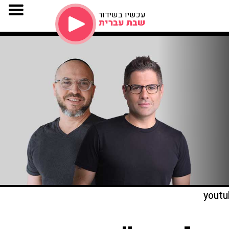
עכשיו בשידור
שבת עברית