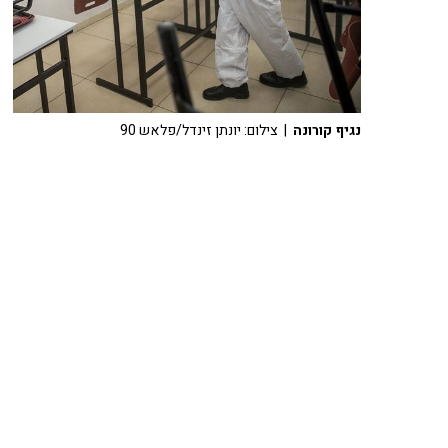
נגיף קורונה
| צילום: יונתן זינדל/פלאש 90