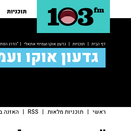
תוכניות
דף הבית
|
תוכניות
|
גדעון אוקו ועמיחי אתאלי
| "הדרג הפול
גדעון אוקו ועמ
ראשי
|
תוכניות מלאות
|
RSS
|
האזנה ב