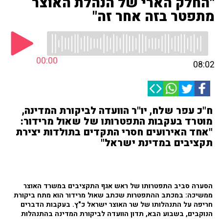
"החלק הארי של הנהלת האוצר
מתפטר בזה אחר זה"
00:00
08:02
ח"כ עפר שלח, יו"ר הוועדה לביקורת המדינה,
מוטרד בעקבות התפטרותו של שאול מרידור:
"אחד האירועים חסרי התקדים בתולדות יצירת
תקציבים במדינת ישראל"
הסערה סביב התפטרותו של ראש אגף התקציבים במשרד האוצר
ממשיכה: במכתב ההתפטרות שכתב שאול מרידור הוא מתח ביקורת
חריפה על התנהלותו של שר האוצר ישראל כ"ץ. בעקבות הדברים
הנוקבים, בשבוע הבא, תדון הוועדה לביקורת המדינה בהתנהלות