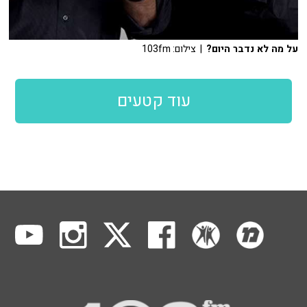
על מה לא נדבר היום?
| צילום: 103fm
עוד קטעים