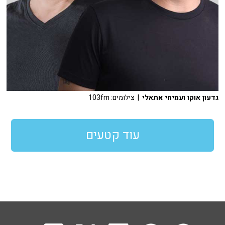
גדעון אוקו ועמיחי אתאלי
| צילומים: 103fm
עוד קטעים