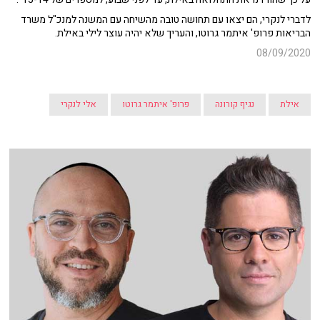
לדברי לנקרי, הם יצאו עם תחושה טובה מהשיחה עם המשנה למנכ"ל משרד
הבריאות פרופ' איתמר גרוטו, והעריך שלא יהיה עוצר לילי באילת.
08/09/2020
אילת
נגיף קורונה
פרופ' איתמר גרוטו
אלי לנקרי