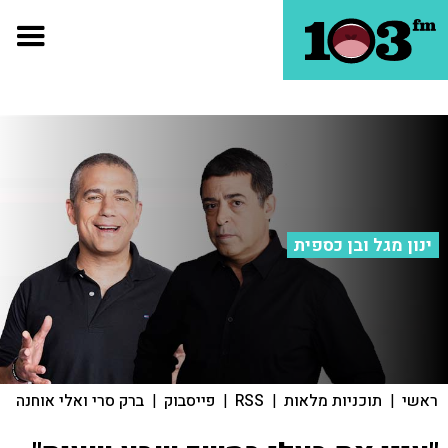
ינון מגל ובן כספית
ראשי
|
תוכניות מלאות
|
RSS
|
פייסבוק
|
ברק סרי ואלי אוחנה