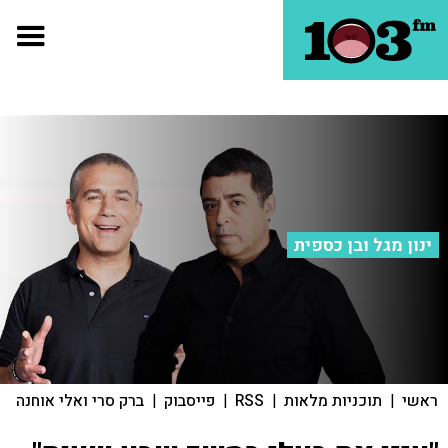
ינון מגל ובן כספית
ראשי
|
תוכניות מלאות
|
RSS
|
פייסבוק
|
ברק סרי ואלי אוחנה