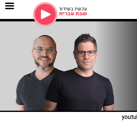
עכשיו בשידור
שבת עברית