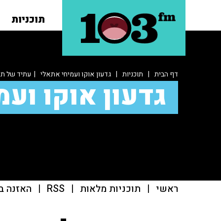
תוכניות
דף הבית
|
תוכניות
|
גדעון אוקו ועמיחי אתאלי
| עתיד של תק
גדעון אוקו ועמ
ראשי
|
תוכניות מלאות
|
RSS
|
האזנה ב