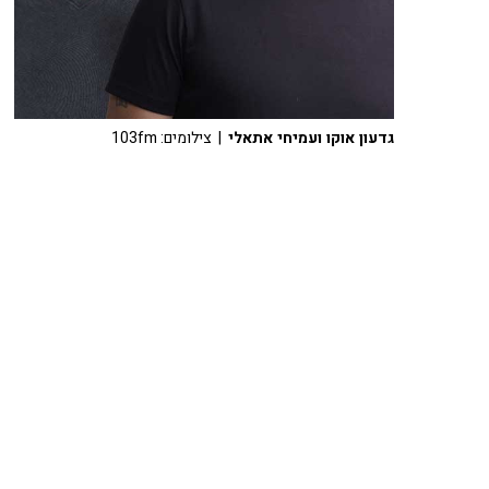
גדעון אוקו ועמיחי אתאלי
| צילומים: 103fm