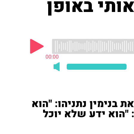
ותי באופן
00:00
ת בנימין נתניהו: "הוא
 "הוא ידע שלא יוכל