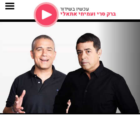
עכשיו בשידור
ברק סרי ועמיחי אתאלי