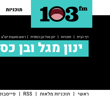
תוכניות
דף הבית
|
תוכניות
|
ינון מגל ובן כספית
| ראש מועצת יש"ע: "
ינון מגל ובן כס
ראשי
|
תוכניות מלאות
|
RSS
|
פייסבוק