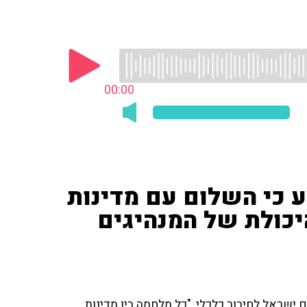
00:00
 כי השלום עם מדינות
יכולת של המנהיגים
ישראל לחיבור כלכלי, "כל מלחמה בין מדינות