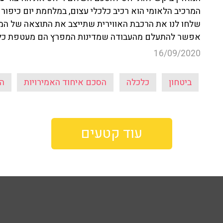
שלחו לנו את הרכבת האווירית שתייצב את התוצאה של המ
אפשר להתעלם מהעבודה שמדינות המפרץ הם מעטפת כלכל
16/09/2020
ביטחון
כלכלה
הסכם איחוד האמירויות
הס
עוד קטעים