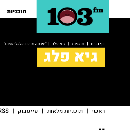
תוכניות
דף הבית
|
תוכניות
|
גיא פלג
| "יש פה מרכיב כלכלי עצום"
גיא פלג
ראשי
|
תוכניות מלאות
|
פייסבוק
|
RSS