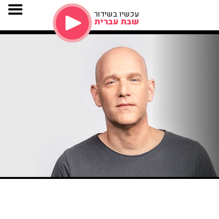
עכשיו בשידור
שבת עברית