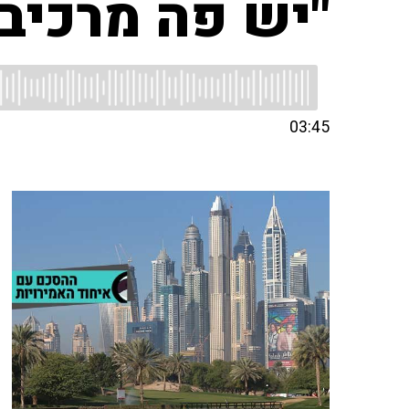
"יש פה מרכיב 
03:45