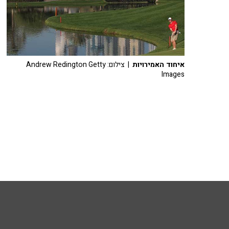
איחוד האמירויות
| צילום: Andrew Redington Getty
Images