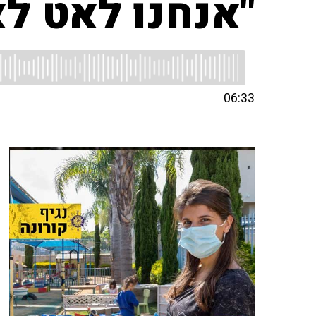
"אנחנו לאט ל
06:33