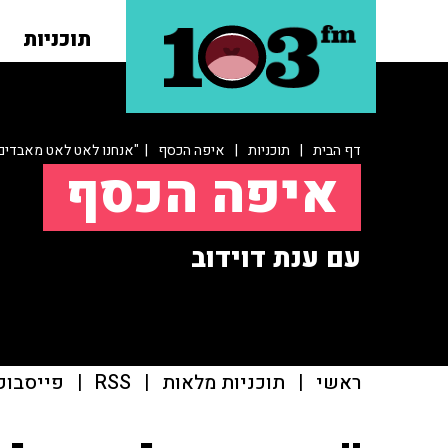
תוכניות
דף הבית
|
תוכניות
|
איפה הכסף
| "אנחנו לאט לאט מאבדים 
איפה הכסף
עם ענת דוידוב
ראשי
|
תוכניות מלאות
|
RSS
|
פייסבוק