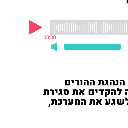
00:00
 הנהגת ההורים
 להקדים את סגירת
לשגע את המערכת,