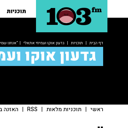
תוכניות
דף הבית
|
תוכניות
|
גדעון אוקו ועמיחי אתאלי
| "אנחנו שמי
גדעון אוקו ועמ
ראשי
|
תוכניות מלאות
|
RSS
|
האזנה ב