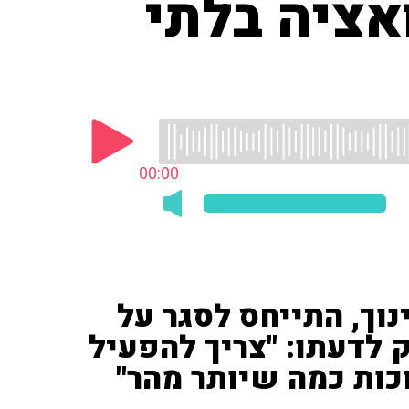
אציה בלתי
00:00
נוך, התייחס לסגר על
 לדעתו: "צריך להפעיל
כות כמה שיותר מהר"