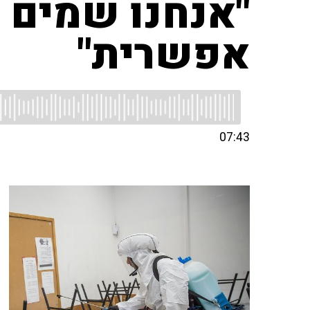
"אנחנו שמים 
אפשרית"
07:43