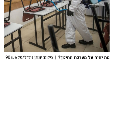
מה יהיה על מערכת החינוך?
| צילום: יונתן זינדל/פלאש 90