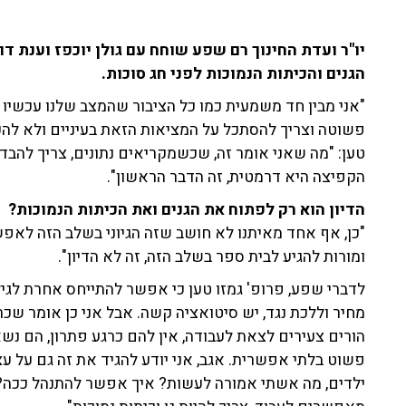
הגנים והכיתות הנמוכות לפני חג סוכות.
"אני מבין חד משמעית כמו כל הציבור שהמצב שלנו עכשיו 
פשוטה וצריך להסתכל על המציאות הזאת בעיניים ולא ל
הקפיצה היא דרמטית, זה הדבר הראשון".
הדיון הוא רק לפתוח את הגנים ואת הכיתות הנמוכות?
ומורות להגיע לבית ספר בשלב הזה, זה לא הדיון".
מחיר וללכת נגד, יש סיטואציה קשה. אבל אני כן אומר ש
הורים צעירים לצאת לעבודה, אין להם כרגע פתרון, הם נש
פשוט בלתי אפשרית. אגב, אני יודע להגיד את זה גם על עצמ
ילדים, מה אשתי אמורה לעשות? איך אפשר להתנהל ככה? צ