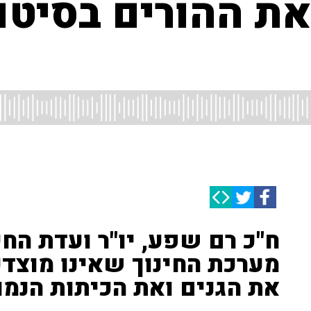
את ההורים בסיטו
ח"כ רם שפע, יו"ר ועדת החי
מערכת החינוך שאינו מוצדק
את הגנים ואת הכיתות הנמו