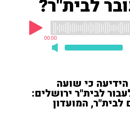
בר לבית"ר?
00:00
הידיעה כי שועה
עבור לבית"ר ירושלים:
לבית"ר, המועדון