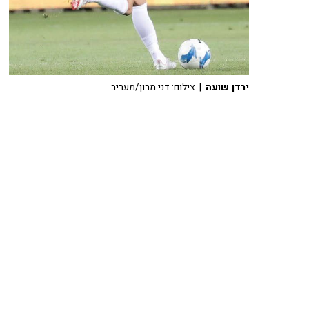
ירדן שועה
| צילום: דני מרון/מעריב