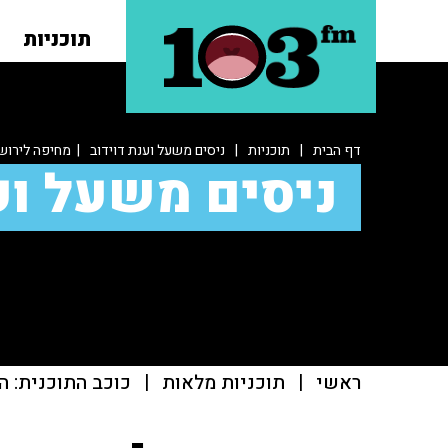
תוכניות
דף הבית
|
תוכניות
|
ניסים משעל וענת דוידוב
| מחיפה לירושל
ניסים משעל וע
ראשי
|
תוכניות מלאות
|
כוכב התוכנית: ה