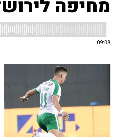
מחיפה לירושלי
09:08