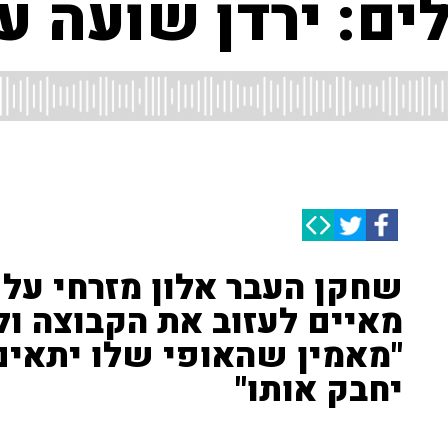
ם: ירדן שועה עו
שחקן העבר אלון מזרחי על 
מאיים לעזוב את הקבוצה ול
"מאמין שהאופי שלו יתאים 
יחבק אותו"