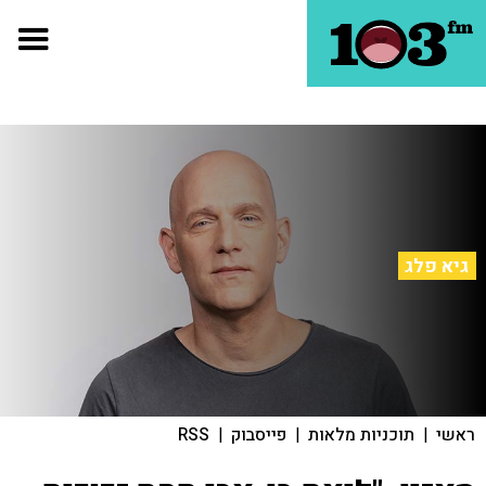
גיא פלג
ראשי
|
תוכניות מלאות
|
פייסבוק
|
RSS