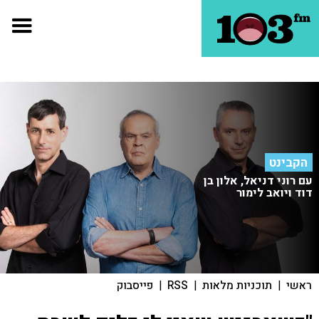
הקבינט
עם רוני דניאל, אלון בן
דוד ויואב לימור
ראשי
|
תוכניות מלאות
|
RSS
|
פייסבוק