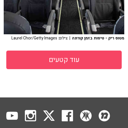
מטוס ריק - טיסות בזמן קורונה
| צילום: Laurel Chor/Getty Images
עוד קטעים