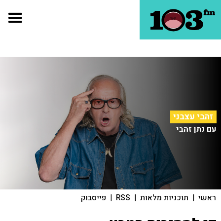
זהבי עצבני
עם נתן זהבי
ראשי
|
תוכניות מלאות
|
RSS
|
פייסבוק