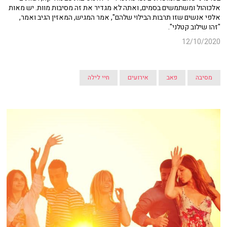
אלכוהול ומשתמשים בסמים, ואתה לא מגדיר את זה מסיבות מוות. יש מאות
אלפי אנשים שזו תרבות הבילוי שלהם", אמר המגיש, המאזין הגיב ואמר,
"זהו שילוב קטלני".
12/10/2020
מסיבה
פאב
אירועים
חיי לילה