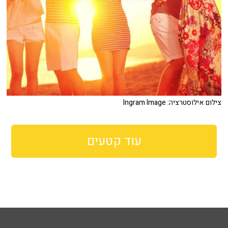
צילום אילוסטרציה: Ingram Image
עוד קטעים