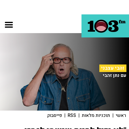
זהבי עצבני
עם נתן זהבי
ראשי
|
תוכניות מלאות
|
RSS
|
פייסבוק