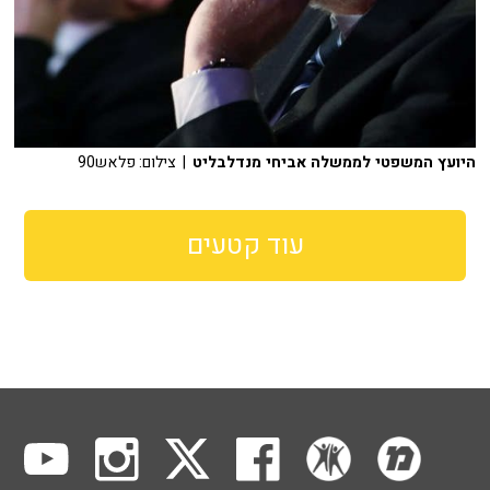
היועץ המשפטי לממשלה אביחי מנדלבליט
| צילום: פלאש90
עוד קטעים