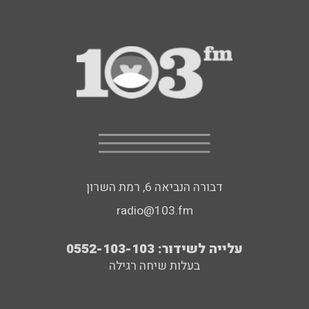
דבורה הנביאה 6, רמת השרון
radio@103.fm
עלייה לשידור: 0552-103-103
בעלות שיחה רגילה