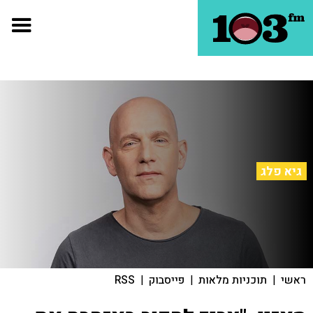
גיא פלג
ראשי
|
תוכניות מלאות
|
פייסבוק
|
RSS