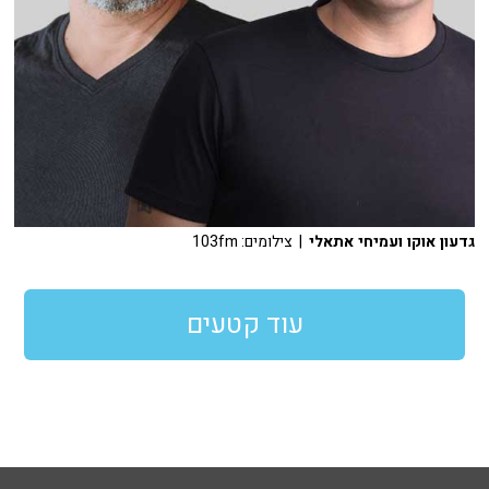
גדעון אוקו ועמיחי אתאלי
| צילומים: 103fm
עוד קטעים