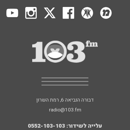
דבורה הנביאה 6, רמת השרון
radio@103.fm
עלייה לשידור: 0552-103-103