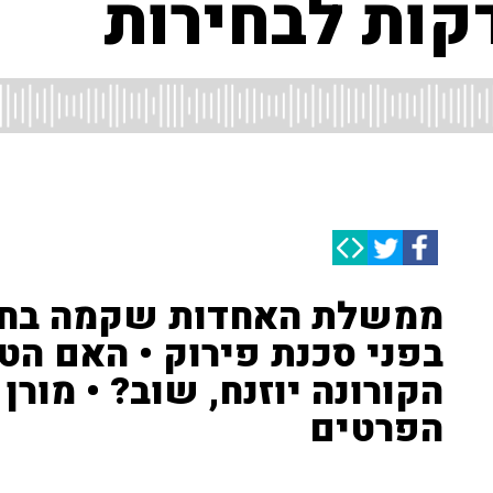
קות לבחירות
ממשלת האחדות שקמה בחסו
בפני סכנת פירוק • האם הט
הפרטים