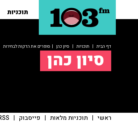
תוכניות
דף הבית
|
תוכניות
|
סיון כהן
| סופרים את הדקות לבחירות
סיון כהן
ראשי
|
תוכניות מלאות
|
פייסבוק
|
RSS