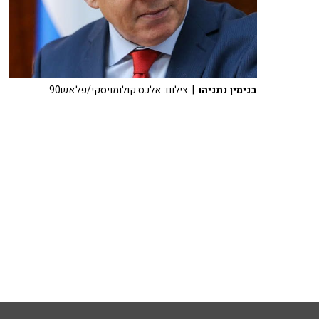
בנימין נתניהו
| צילום: אלכס קולומויסקי/פלאש90