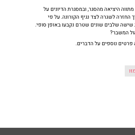
 מתווה היציאה מהסגר, ובמסגרת הדיונים על
החזרה לשגרה לצד נגיף הקורונה. על פי
שישה שלבים שונים שטרם נקבעו באופן סופי.
ול המשבר?
זו