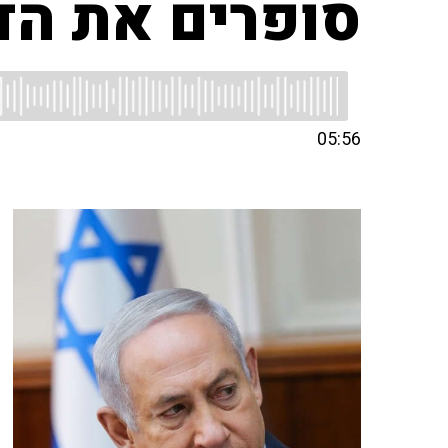
סופרים את הד
05:56