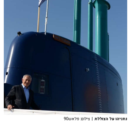
נתניהו על הצוללת
| צילום: פלאש90