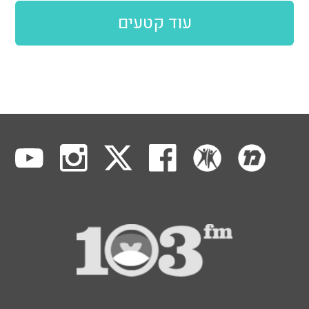
עוד קטעים