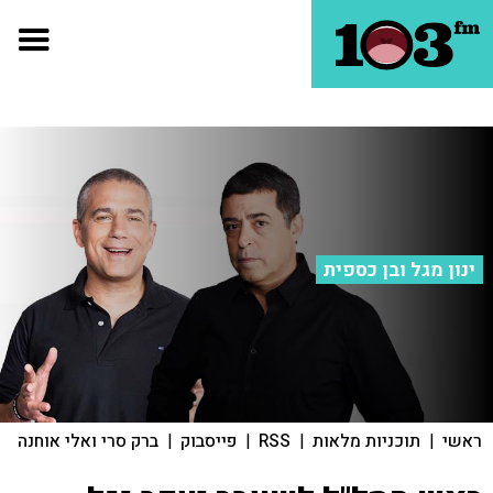
ינון מגל ובן כספית
ראשי
|
תוכניות מלאות
|
RSS
|
פייסבוק
|
ברק סרי ואלי אוחנה