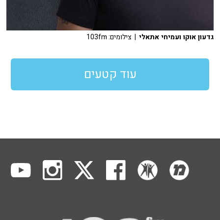
גדעון אוקו ועמיחי אתאלי
| צילומים: 103fm
עוד קטעים