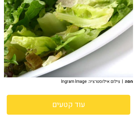
חסה
| צילום אילוסטרציה: Ingram Image
עוד קטעים