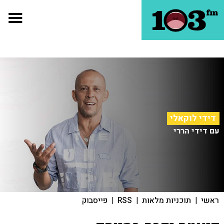
דידי לוקאלי
עם דידי הררי
ראשי
|
תוכניות מלאות
|
RSS
|
פייסבוק