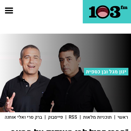
ינון מגל ובן כספית
ראשי
|
תוכניות מלאות
|
RSS
|
פייסבוק
|
ברק סרי ואלי אוחנה