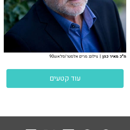
ח"כ מאיר כהן
| צילום: מרים אלסטר/פלאש90
עוד קטעים