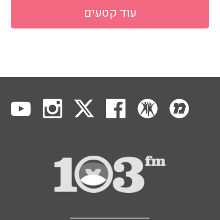
עוד קטעים