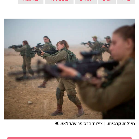
חיילות קרביות
| צילום: הדס פרוש/פלאש90