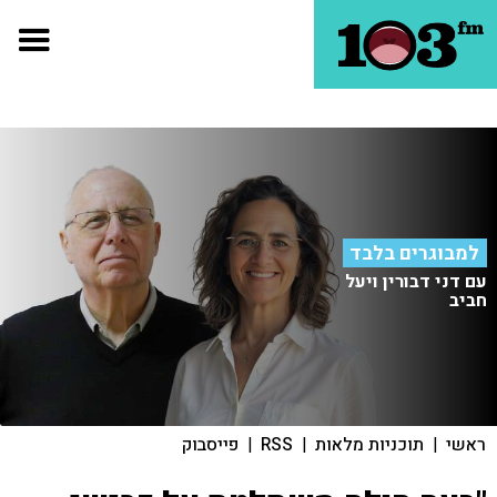
למבוגרים בלבד
עם דני דבורין ויעל
חביב
ראשי
|
תוכניות מלאות
|
RSS
|
פייסבוק