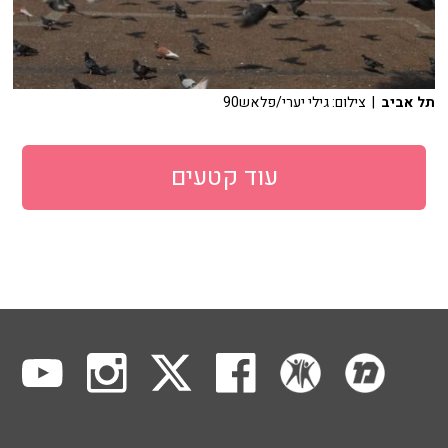
תל אביב
| צילום: גילי יערי/פלאש90
עוד קטעים