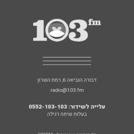
דבורה הנביאה 6, רמת השרון
radio@103.fm
עלייה לשידור: 0552-103-103
בעלות שיחה רגילה