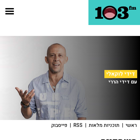
דידי לוקאלי
עם דידי הררי
ראשי
|
תוכניות מלאות
|
RSS
|
פייסבוק