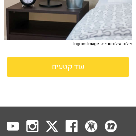
צילום אילוסטרציה: Ingram Image
עוד קטעים