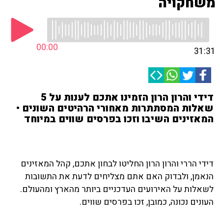
משחקויה
00:00
31:31
דידי והרון הרון הזמינו אתכם לענות על 5
שאלות המסתתרות מאחורי הרהיטים השונים •
המאזינים השיבו וזכו בפרסים שווים במיוחד
דידי הררי והרון הרון החליטו לבחון אתכם, קהל המאזינים
הנאמן, ולבדוק האם אתם מצליחים לדעת את התשובות
לשאלות על האירועים העדכניים ביותר מהארץ ומהעולם.
העונים נכונה, כמובן, זכו בפרסים שווים.