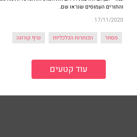
והתורים העמוסים שנראו שם.
17/11/2020
מסחר
הכותרות הכלכליות
נגיף קורונה
עוד קטעים