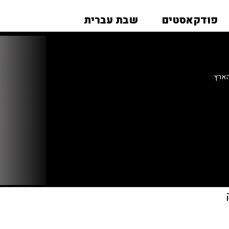
פודקאסטים
שבת עברית
הארץ