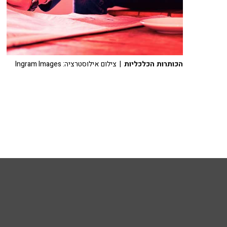
הכותרות הכלכליות
| צילום אילוסטרציה: Ingram Images