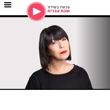
עכשיו בשידור
שבת עברית