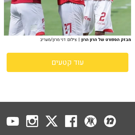
מבזק הספורט של הרון הרון
| צילום: דני מרון/מעריב
עוד קטעים