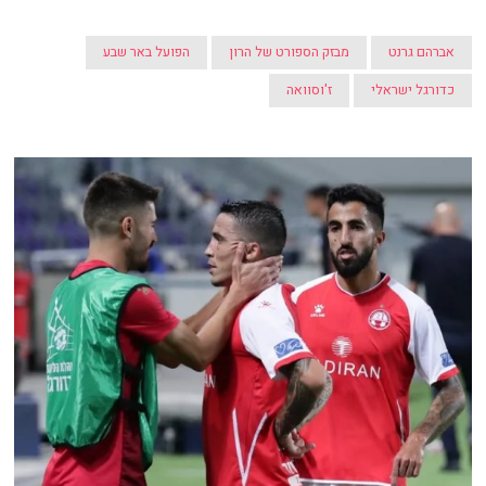
אברהם גרנט
מבזק הספורט של הרון
הפועל באר שבע
כדורגל ישראלי
ז'וסוואה