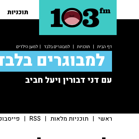
תוכניות
דף הבית
|
תוכניות
|
למבוגרים בלבד
| למען הילדים
למבוגרים בלבד
עם דני דבורין ויעל חביב
ראשי
|
תוכניות מלאות
|
RSS
|
פייסבוק