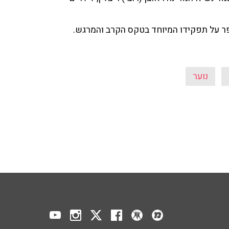
יפר על תפקידו המיוחד בטקס הקרב והמרגש.
נוער