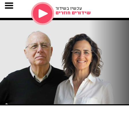
עכשיו בשידור
שידורים חוזרים