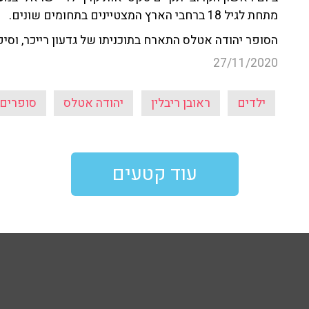
מתחת לגיל 18 ברחבי הארץ המצטיינים בתחומים שונים.
הסופר יהודה אטלס התארח בתוכניתו של גדעון רייכר, וס
27/11/2020
ילדים
ראובן ריבלין
יהודה אטלס
סופרים
עוד קטעים