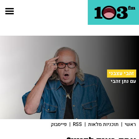
זהבי עצבני
עם נתן זהבי
ראשי
|
תוכניות מלאות
|
RSS
|
פייסבוק