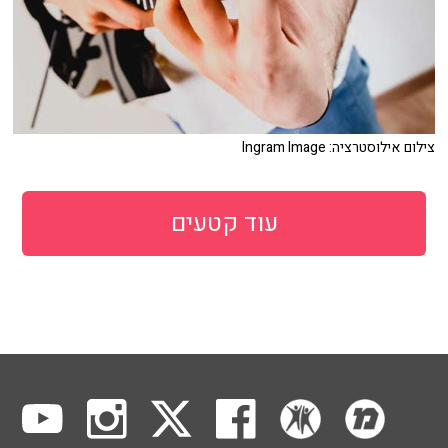
צילום אילוסטרציה: Ingram Image
עוד קטעים