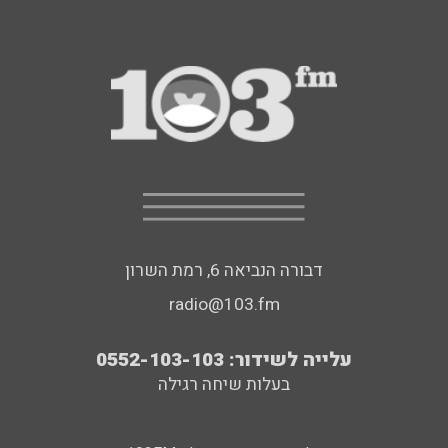
דבורה הנביאה 6, רמת השרון
radio@103.fm
עלייה לשידור: 0552-103-103
בעלות שיחה רגילה