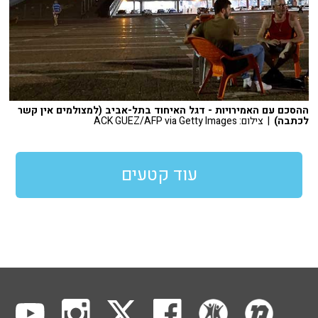
ההסכם עם האמירויות - דגל האיחוד בתל-אביב (למצולמים אין קשר
לכתבה)
| צילום: ACK GUEZ/AFP via Getty Images
עוד קטעים