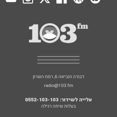
דבורה הנביאה 6, רמת השרון
radio@103.fm
עלייה לשידור: 0552-103-103
בעלות שיחה רגילה