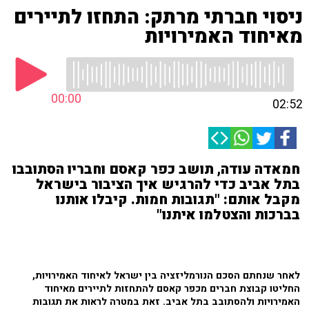
ניסוי חברתי מרתק: התחזו לתיירים
מאיחוד האמירויות
00:00
02:52
חמאדה עודה, תושב כפר קאסם וחבריו הסתובבו
בתל אביב כדי להרגיש איך הציבור בישראל
מקבל אותם: "תגובות חמות. קיבלו אותנו
בברכות והצטלמו איתנו"
לאחר שנחתם הסכם הנורמליזציה בין ישראל לאיחוד האמירויות,
החליטו קבוצת חברים מכפר קאסם להתחזות לתיירים מאיחוד
האמירויות ולהסתובב בתל אביב. זאת במטרה לראות את תגובות