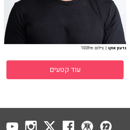
גדעון אוקו
| צילום: 103fm
עוד קטעים