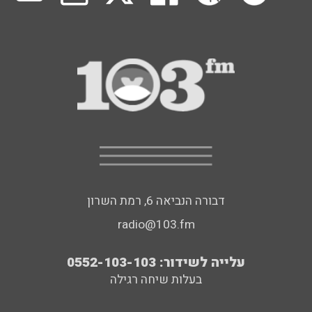
דבורה הנביאה 6, רמת השרון
radio@103.fm
עלייה לשידור: 0552-103-103
בעלות שיחה רגילה