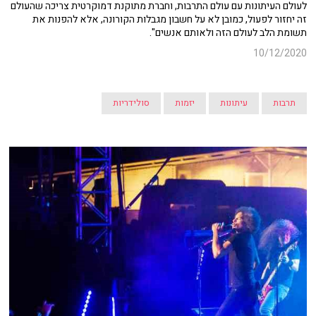
לעולם העיתונות עם עולם התרבות, וחברת מתוקנת דמוקרטית צריכה שהעולם
זה יחזור לפעול, כמובן לא על חשבון מגבלות הקורונה, אלא להפנות את
תשומת הלב לעולם הזה ולאותם אנשים".
10/12/2020
תרבות
עיתונות
יזמות
סולידריות