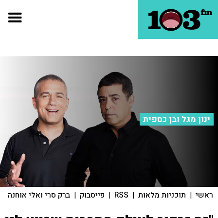
ינון מגל ובן כספית
ראשי
|
תוכניות מלאות
|
RSS
|
פייסבוק
|
ברק סרי ואלי אוחנה