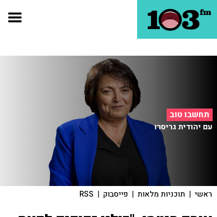
תחשבו טוב
עם יהודית גריסרו
ראשי
|
תוכניות מלאות
|
פייסבוק
|
RSS