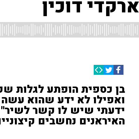
רקדי דוכין
בן כספית הופתע לגלות שפ
ואפילו לא ידע שהוא עשה ז
ידעתי שיש לו קשר לשיר" •
האיראנים נחשבים קיצוניי