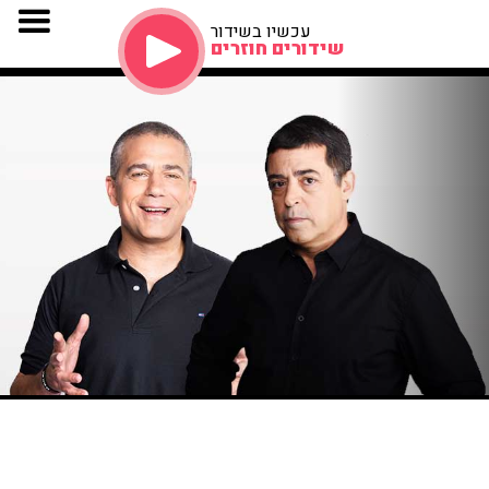
עכשיו בשידור
שידורים חוזרים