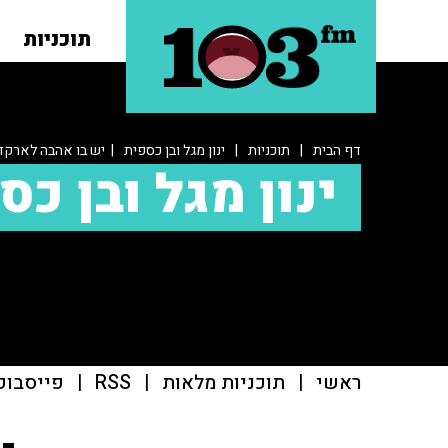
תוכניות
דף הבית
|
תוכניות
|
ינון מגל ובן כספית
| יש בו אהבה לארקדי
ינון מגל ובן כס
ראשי
|
תוכניות מלאות
|
RSS
|
פייסבוק