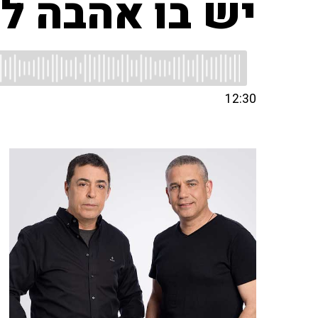
יש בו אהבה לא
12:30