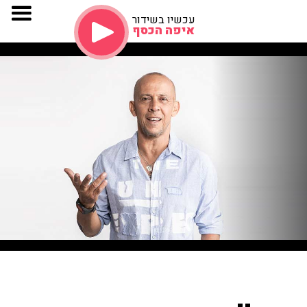
עכשיו בשידור
איפה הכסף