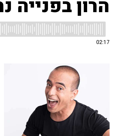
הרון בפנייה נ
02:17