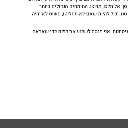
ן. אל תלכו, תרוצו. המומחים הגדולים ביותר
נו. יכול להיות שאם לא תחליטו, פשוט לא יהיה -
יסיונות. אני מנסה לשכנע את כולם כדי שאראה