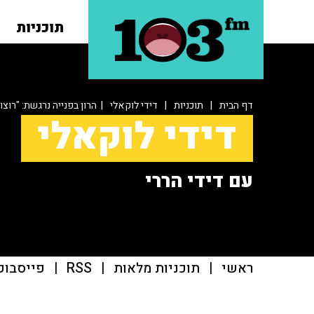
תוכניות
דף הבית
|
תוכניות
|
דידי לוקאלי
| הרון בפנייה נרגשת: "רוצו
דידי לוקאלי
עם דידי הררי
ראשי
|
תוכניות מלאות
|
RSS
|
פייסבוק