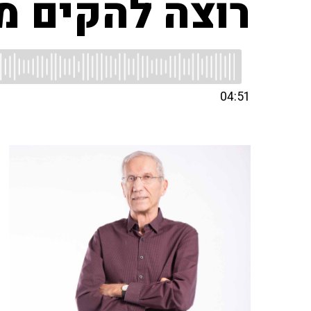
רוצה להקים מ
04:51