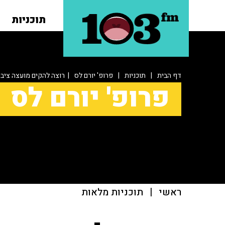
תוכניות
דף הבית
|
תוכניות
|
פרופ' יורם לס
| רוצה להקים מועצה ציב
פרופ' יורם לס
ראשי
|
תוכניות מלאות