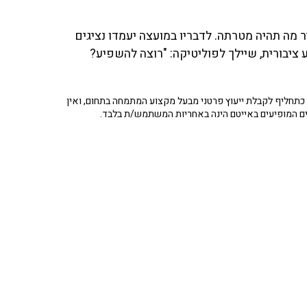
 מה תהיה מטרתה. לדבריו במועצה יעמדו נציגים
 ציבורית, שיילך לפוליטיקה: "רוצה להשפיע?
תחליף לקבלת ייעוץ פרטני מבעל מקצוע המתמחה בתחום, ואין
ים המופיעים באייטם הינה באחריות המשתמש/ת בלבד.