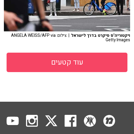
ויקטוריה'ס סיקרט בדרך לישראל
| צילום: ANGELA WEISS/AFP via
Getty Images
עוד קטעים