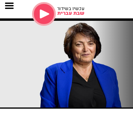
עכשיו בשידור
שבת עברית