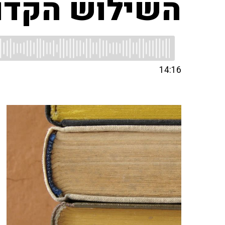
השילוש הקדו
14:16