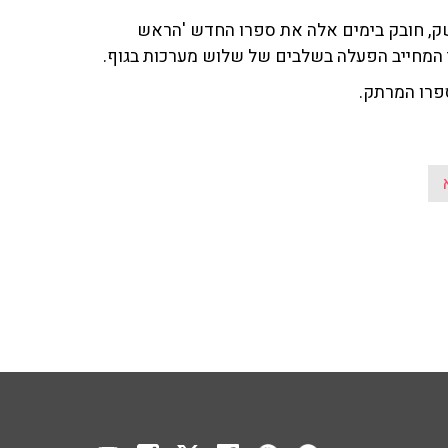
ק, חובק בימים אלה את ספרו החדש 'הראש
י המחייב הפעלה בשלבים של שלוש מערכות בגוף.
ספרו המרתק.