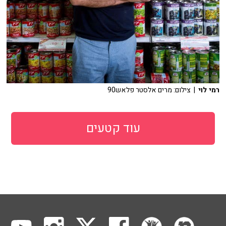
רמי לוי
| צילום: מרים אלסטר פלאש90
עוד קטעים