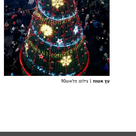
עץ אשוח
| צילום: פלאש90