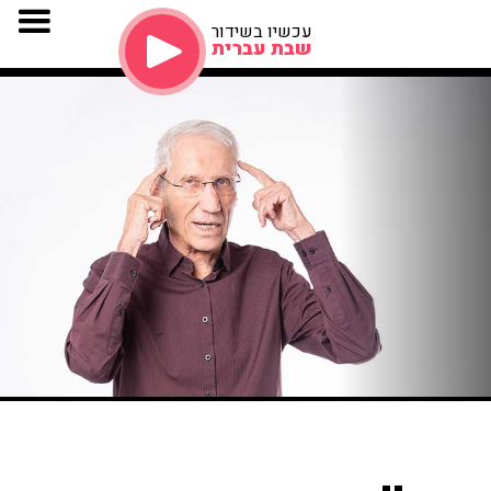
עכשיו בשידור
שבת עברית