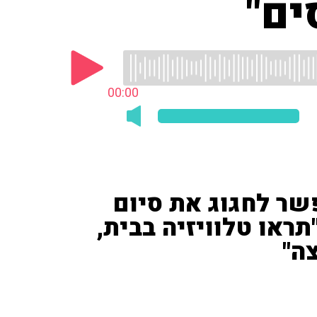
ים"
00:00
ר לחגוג את סיום
ראו טלוויזיה בבית,
ה"