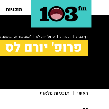
תוכניות
דף הבית
|
תוכניות
|
פרופ' יורם לס
| "הנובי גוד זה המימונה 
פרופ' יורם לס
ראשי
|
תוכניות מלאות