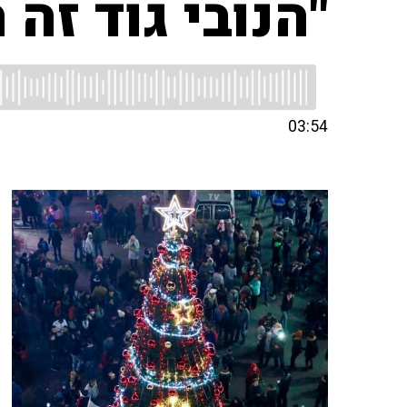
"הנובי גוד זה
03:54