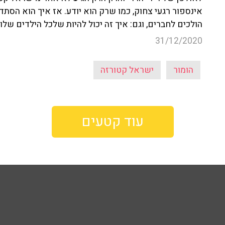
אינספור רגעי צחוק, כמו שרק הוא יודע. אז איך הוא הס
הולכים לחברים, וגם: איך זה יכול להיות שלכל הילדים של
31/12/2020
הומור
ישראל קטורזה
עוד קטעים