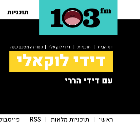
תוכניות
דף הבית
|
תוכניות
|
דידי לוקאלי
| קטורזה מסכם שנה
דידי לוקאלי
עם דידי הררי
ראשי
|
תוכניות מלאות
|
RSS
|
פייסבוק