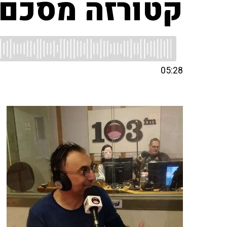
קטורזה מסכם
05:28