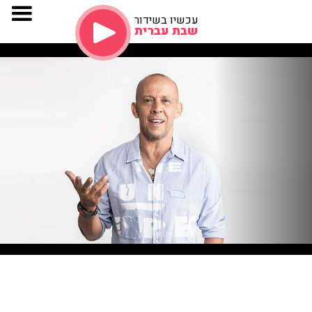
עכשיו בשידור
שבת עברית