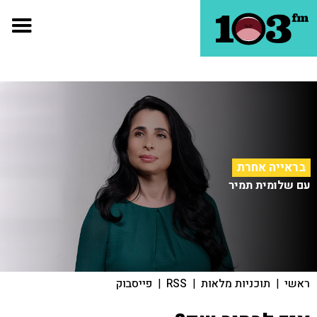
בראייה אחרת
עם שלומית תמיר
ראשי
|
תוכניות מלאות
|
RSS
|
פייסבוק