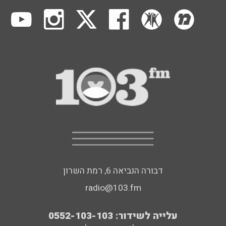
דבורה הנביאה 6, רמת השרון
radio@103.fm
עלייה לשידור: 0552-103-103