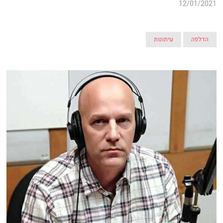
12/01/2021
הדלפה
עיתונות