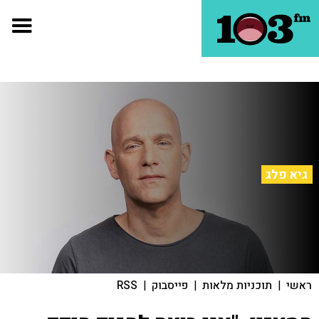
גיא פלג
ראשי
|
תוכניות מלאות
|
פייסבוק
|
RSS